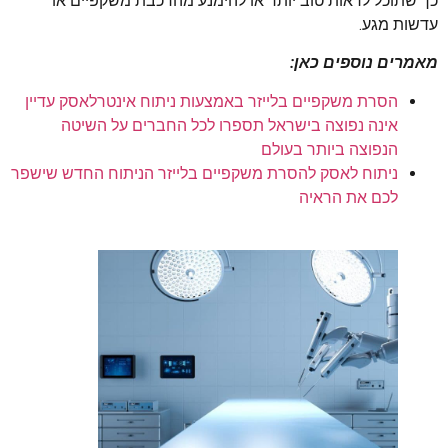
כך שתוכל לראות טוב יותר או להימנע מהרכבת משקפיים או
עדשות מגע.
מאמרים נוספים כאן:
הסרת משקפיים בלייזר באמצעות ניתוח אינטרלאסק עדיין
אינה נפוצה בישראל תספרו לכל החברים על השיטה
הנפוצה ביותר בעולם
ניתוח לאסק להסרת משקפיים בלייזר הניתוח החדש שישפר
לכם את הראיה