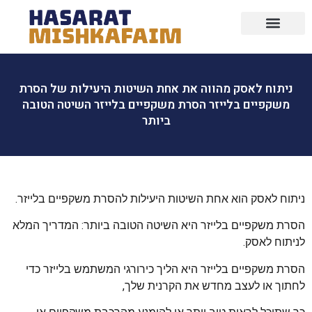
מידע חיוני
הסרת משקפיים בלייזר
טיפול בלייזר
רפואת עיניים
הסרת משקפיים ללא ניתוח
ניתוח הסרת משקפיים
ניתוח לאסק מהווה את אחת השיטות היעילות של הסרת
משקפיים בלייזר הסרת משקפיים בלייזר השיטה הטובה
ביותר
ניתוח לאסק הוא אחת השיטות היעילות להסרת משקפיים בלייזר.
הסרת משקפיים בלייזר היא השיטה הטובה ביותר: המדריך המלא
לניתוח לאסק.
הסרת משקפיים בלייזר היא הליך כירורגי המשתמש בלייזר כדי
לחתוך או לעצב מחדש את הקרנית שלך,