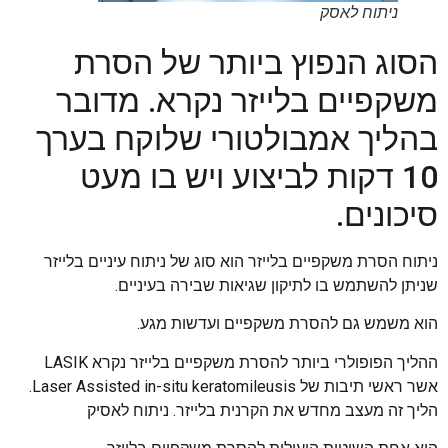
ניתוח לאסק
הסוג הנפוץ ביותר של הסרת
משקפיים בלייזר נקרא. מדובר
בהליך אמבולטורי שלוקח בערך
10 דקות לביצוע ויש בו מעט
סיכונים.
ניתוח הסרת משקפיים בלייזר הוא סוג של ניתוח עיניים בלייזר
שניתן להשתמש בו לתיקון שגיאות שבירה בעיניים.
הוא משמש גם להסרת משקפיים ועדשות מגע.
ההליך הפופולרי ביותר להסרת משקפיים בלייזר נקרא LASIK
אשר ראשי תיבות של Laser Assisted in-situ keratomileusis.
הליך זה מעצב מחדש את הקרנית בלייזר. ניתוח לאסיק