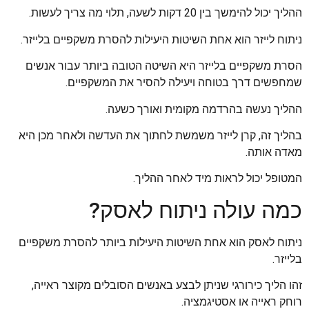
ההליך יכול להימשך בין 20 דקות לשעה, תלוי מה צריך לעשות.
ניתוח לייזר הוא אחת השיטות היעילות להסרת משקפיים בלייזר.
הסרת משקפיים בלייזר היא השיטה הטובה ביותר עבור אנשים
שמחפשים דרך בטוחה ויעילה להסיר את המשקפיים.
ההליך נעשה בהרדמה מקומית ואורך כשעה.
בהליך זה, קרן לייזר משמשת לחתוך את העדשה ולאחר מכן היא
מאדה אותה.
המטופל יכול לראות מיד לאחר ההליך.
כמה עולה ניתוח לאסק?
ניתוח לאסק הוא אחת השיטות היעילות ביותר להסרת משקפיים
בלייזר.
זהו הליך כירורגי שניתן לבצע באנשים הסובלים מקוצר ראייה,
רוחק ראייה או אסטיגמציה.