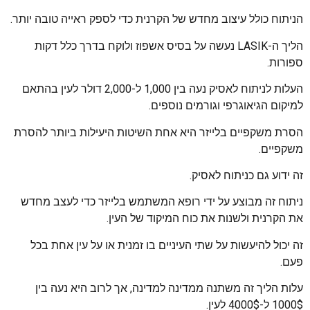
הניתוח כולל עיצוב מחדש של הקרנית כדי לספק ראייה טובה יותר.
הליך ה-LASIK נעשה על בסיס אשפוז ולוקח בדרך כלל דקות
ספורות.
העלות לניתוח לאסיק נעה בין 1,000 ל-2,000 דולר לעין בהתאם
למיקום הגיאוגרפי וגורמים נוספים.
הסרת משקפיים בלייזר היא אחת השיטות היעילות ביותר להסרת
משקפיים.
זה ידוע גם כניתוח לאסיק.
ניתוח זה מבוצע על ידי רופא המשתמש בלייזר כדי לעצב מחדש
את הקרנית ולשנות את כוח המיקוד של העין.
זה יכול להיעשות על שתי העיניים בו זמנית או על עין אחת בכל
פעם.
עלות הליך זה משתנה ממדינה למדינה, אך לרוב היא נעה בין
1000$ ל-4000$ לעין.