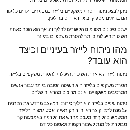
הוא אחת השיטות היעילות להסרת משקפיים בלייזר.
ניתן לבצע ניתוח הסרת משקפיים בלייזר במבוגרים וילדים כל עוד
הם בריאים מספיק ובעלי ראייה טובה לעין.
ישנם סיכונים מסוימים הקשורים להליך זה, אך הוא הוכח כאחת
השיטות היעילות ביותר להסרת משקפיים בלייזר
מהו ניתוח לייזר בעיניים וכיצד
הוא עובד?
ניתוח לייזר הוא אחת השיטות היעילות להסרת משקפיים בלייזר.
הסרת משקפיים בלייזר היא השיטה הטובה ביותר עבור אנשים
המרכיבים משקפיים ואינם מרוצים מהראייה שלהם.
ניתוח עיניים בלייזר הוא הליך כירורגי המעצב מחדש את הקרנית
על מנת לתקן קוצר ראייה, רוחק ראייה ואסטיגמציה. הלייזר
המשמש בהליך זה מעצב מחדש את הקרנית באמצעות קרן
מבוקרת על מנת לשבור רקמות ולאטום כלי דם.